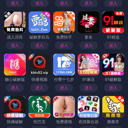
期，他们利用某些角色的技能，诱导敌方进入特定的位置，然后进
行集体攻击，从而取得了巨大的优势。这种精妙的战术布置，需要
对游戏的深刻理解和灵活的应变能力。
地图控制与资源管理
地图控制和资源管理是《51八卦》中的另一个重要方面。那次连麦
中，团队成员们通过对地图的精细控制，掌握了游戏的主动权。他
们不仅控制了关键的地点，还有效地管理了游戏中的资源，使得自
己在资源上占据了优势。这种地图控制和资源管理的能力，是成功
的重要保证。
心理战与敌方心态
在游戏中，心理战也是一种重要的策略。那次连麦中，团队成员们
通过一些小伎俩，成功地影响了敌方的心态。例如，通过某些技能
的释放，制造出一种威慑效果，使得敌方在心理上处于劣势。这种
心理战，使得敌方在面对团队攻势时，难以做出最佳反应。
总结