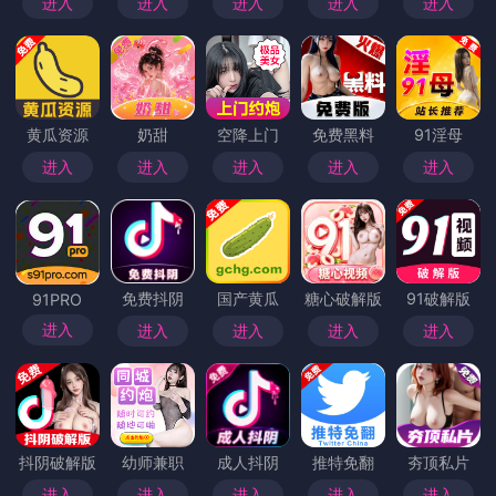
心理战的运用：心理战是一种重要的策略。通过一些小伎俩，可以
影响敌方的心态，使得敌方在面对你的攻势时，难以做出最佳反
应。比如，通过某些技能的释放，制造出一种威慑效果，使得敌方
在心理上处于劣势。
总结
《51八卦》是一款充满挑战和乐趣的游戏，通过对游戏规则和角色
技能的深刻理解，以及对战术布置、地图控制、资源管理和心理战
的精妙掌握，可以让你在游戏中取得更好的成绩。希望这些小技巧
能够帮助大家在游戏中取得更好的成绩，成为游戏中的胜者。无论
你是新手还是资深玩家，不断探索游戏中的冷门角度，总会发现更
多的乐趣和挑战。
祝愿大家在游戏中取得好成绩，享受游戏的
乐趣！
探索
51八卦
那次